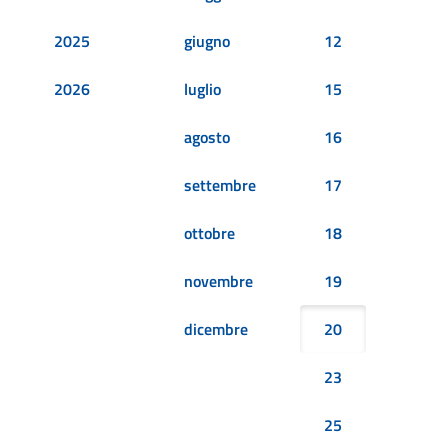
2025
giugno
12
2026
luglio
15
agosto
16
settembre
17
ottobre
18
novembre
19
dicembre
20
23
25