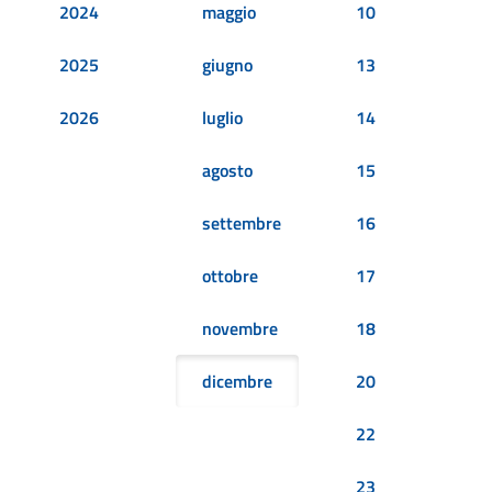
2024
maggio
10
2025
giugno
13
2026
luglio
14
agosto
15
settembre
16
ottobre
17
novembre
18
dicembre
20
22
23