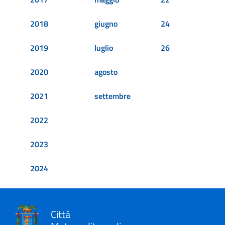
2018
giugno
24
2019
luglio
26
2020
agosto
2021
settembre
2022
2023
2024
Città