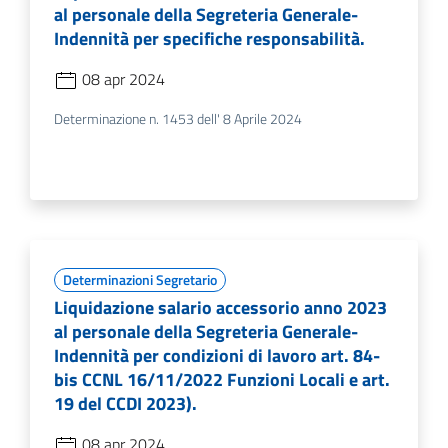
al personale della Segreteria Generale-
Indennità per specifiche responsabilità.
08 apr 2024
Determinazione n. 1453 dell' 8 Aprile 2024
Determinazioni Segretario
Liquidazione salario accessorio anno 2023
al personale della Segreteria Generale-
Indennità per condizioni di lavoro art. 84-
bis CCNL 16/11/2022 Funzioni Locali e art.
19 del CCDI 2023).
08 apr 2024