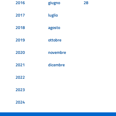
2016
giugno
28
2017
luglio
2018
agosto
2019
ottobre
2020
novembre
2021
dicembre
2022
2023
2024