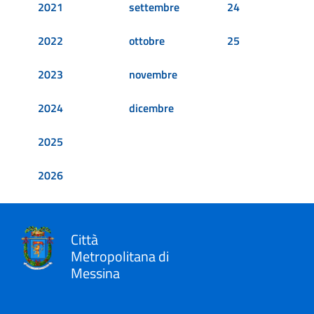
2021
settembre
24
2022
ottobre
25
2023
novembre
2024
dicembre
2025
2026
Città
Metropolitana di
Messina