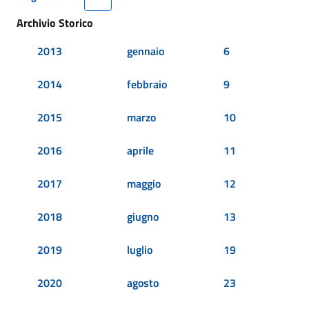
Archivio Storico
2013
gennaio
6
2014
febbraio
9
2015
marzo
10
2016
aprile
11
2017
maggio
12
2018
giugno
13
2019
luglio
19
2020
agosto
23