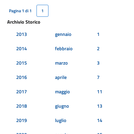
Pagina 1 di 1
1
Archivio Storico
2013
gennaio
1
2014
febbraio
2
2015
marzo
3
2016
aprile
7
2017
maggio
11
2018
giugno
13
2019
luglio
14