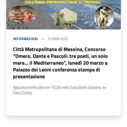
INFORMAZIONI
15 MAR 2023
Città Metropolitana di Messina, Concorso
“Omero, Dante e Pascoli: tre poeti, un solo
mare… il Mediterraneo”, lunedì 20 marzo a
Palazzo dei Leoni conferenza stampa di
presentazione
Appuntamento alle ore 10.00 nella Sala Boris Giuliano, ex
Sala Giunta