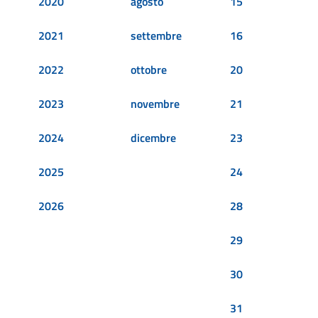
2020
agosto
15
2021
settembre
16
2022
ottobre
20
2023
novembre
21
2024
dicembre
23
2025
24
2026
28
29
30
31