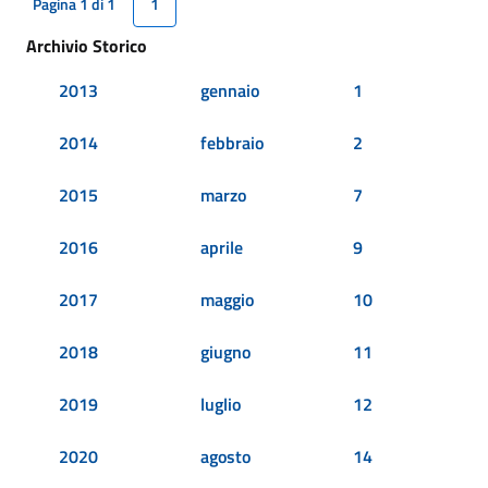
Pagina 1 di 1
1
Archivio Storico
2013
gennaio
1
2014
febbraio
2
2015
marzo
7
2016
aprile
9
2017
maggio
10
2018
giugno
11
2019
luglio
12
2020
agosto
14