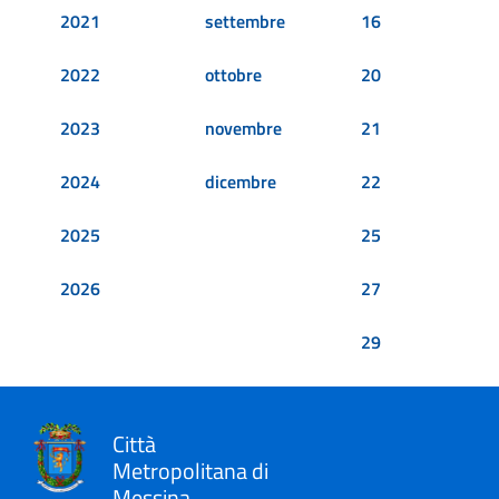
2021
settembre
16
2022
ottobre
20
2023
novembre
21
2024
dicembre
22
2025
25
2026
27
29
Città
Metropolitana di
Messina