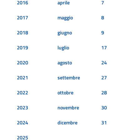
2016
aprile
7
2017
maggio
8
2018
giugno
9
2019
luglio
17
2020
agosto
24
2021
settembre
27
2022
ottobre
28
2023
novembre
30
2024
dicembre
31
2025