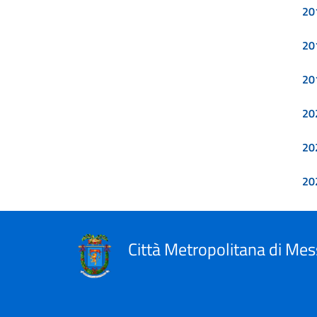
20
20
20
20
20
20
Città Metropolitana di Mes