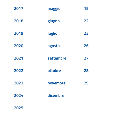
2017
maggio
15
2018
giugno
22
2019
luglio
23
2020
agosto
26
2021
settembre
27
2022
ottobre
28
2023
novembre
29
2024
dicembre
2025