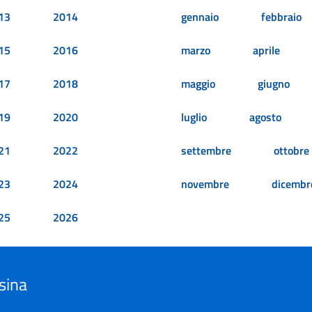
13
2014
gennaio
febbraio
15
2016
marzo
aprile
17
2018
maggio
giugno
19
2020
luglio
agosto
21
2022
settembre
ottobre
23
2024
novembre
dicembr
25
2026
sina