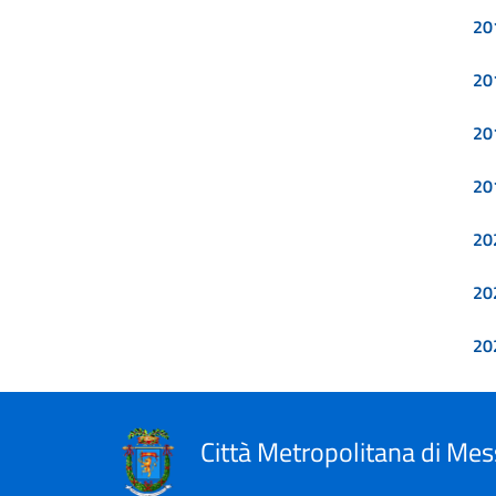
20
20
20
20
20
20
20
Città Metropolitana di Mes