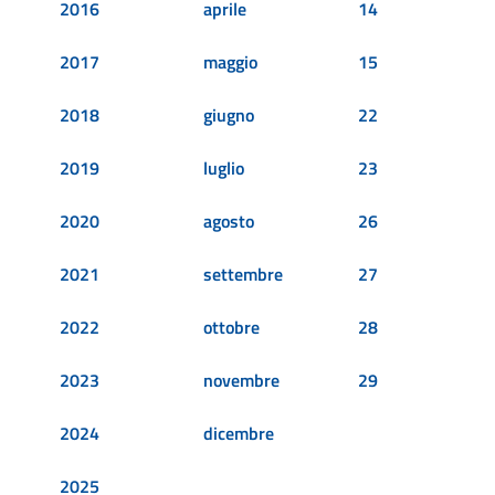
2016
aprile
14
2017
maggio
15
2018
giugno
22
2019
luglio
23
2020
agosto
26
2021
settembre
27
2022
ottobre
28
2023
novembre
29
2024
dicembre
2025