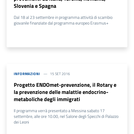
Slovenia e Spagna
Dal 18 al 23 settembre in programma attività di scambio
giovanile finanziate dal programma europeo Erasmus+
INFORMAZIONI
15 SET 2016
Progetto ENDOmet-prevenzione, il Rotary e
la prevenzione delle malattie endocrino-
metaboliche degli immigrati
Il programma verrà presentato a Messina sabato 17
settembre, alle ore 10.00, nel Salone degli Specchi di Palazzo
dei Leoni