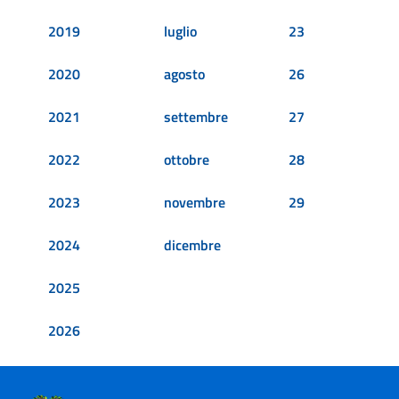
2019
luglio
23
2020
agosto
26
2021
settembre
27
2022
ottobre
28
2023
novembre
29
2024
dicembre
2025
2026