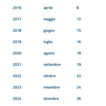
2016
aprile
8
2017
maggio
12
2018
giugno
15
2019
luglio
16
2020
agosto
18
2021
settembre
19
2022
ottobre
22
2023
novembre
24
2024
dicembre
26