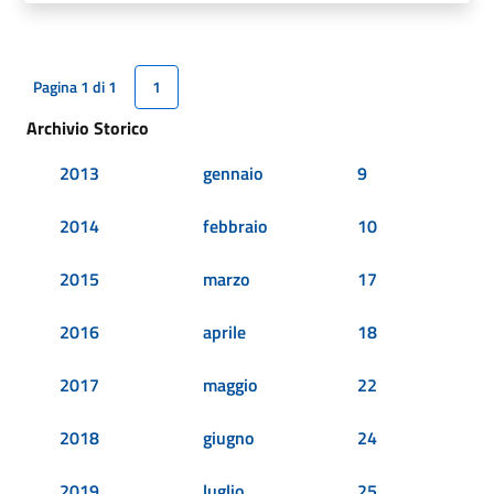
Pagina 1 di 1
1
Archivio Storico
2013
gennaio
9
2014
febbraio
10
2015
marzo
17
2016
aprile
18
2017
maggio
22
2018
giugno
24
2019
luglio
25