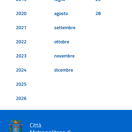
2020
agosto
28
2021
settembre
2022
ottobre
2023
novembre
2024
dicembre
2025
2026
Città