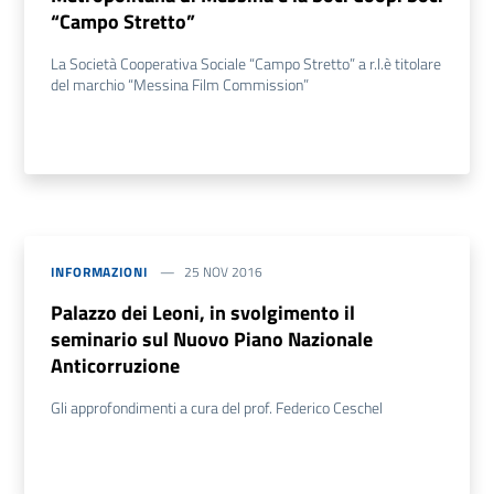
“Campo Stretto”
La Società Cooperativa Sociale “Campo Stretto” a r.l.è titolare
del marchio “Messina Film Commission”
INFORMAZIONI
25 NOV 2016
Palazzo dei Leoni, in svolgimento il
seminario sul Nuovo Piano Nazionale
Anticorruzione
Gli approfondimenti a cura del prof. Federico Ceschel