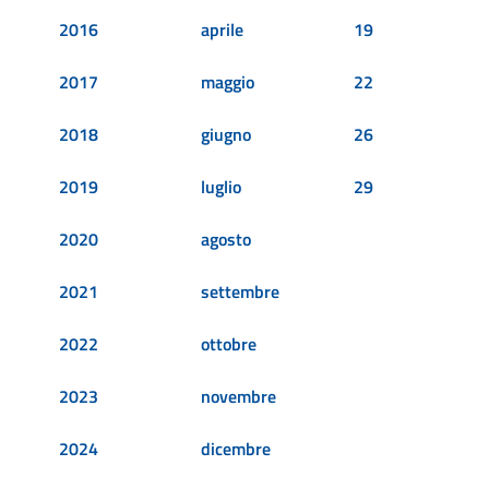
2016
aprile
19
2017
maggio
22
2018
giugno
26
2019
luglio
29
2020
agosto
2021
settembre
2022
ottobre
2023
novembre
2024
dicembre