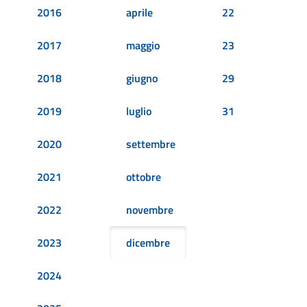
2016
aprile
22
2017
maggio
23
2018
giugno
29
2019
luglio
31
2020
settembre
2021
ottobre
2022
novembre
2023
dicembre
2024