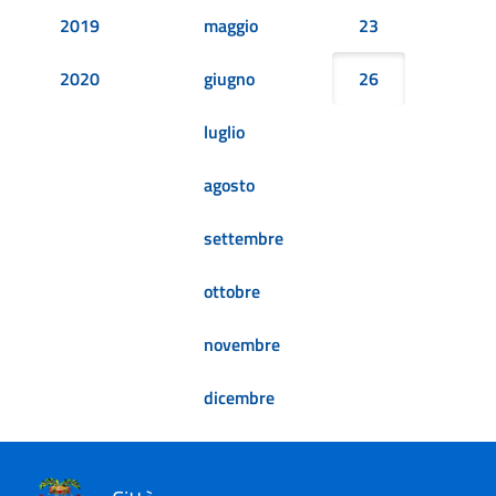
2019
maggio
23
2020
giugno
26
luglio
agosto
settembre
ottobre
novembre
dicembre