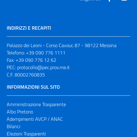
INDIRIZZI E RECAPITI
Palazzo dei Leoni - Corso Cavour, 87 - 98122 Messina
Telefono:
+39 090 776 1111
Fax:
+39 090 776 12 62
PEC:
protocollo@pec.prov.me.it
C.F. 80002760835
INFORMAZIONI SUL SITO
Amministrazione Trasparente
Albo Pretorio
Adempimenti AVCP / ANAC
Bilanci
Elezioni Trasparenti