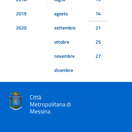
2019
agosto
14
2020
settembre
21
ottobre
25
novembre
27
dicembre
Città
Metropolitana di
Messina